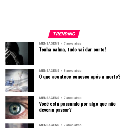
TRENDING
MENSAGENS
7 anos atrás
Tenha calma, tudo vai dar certo!
MENSAGENS
8 anos atrás
O que acontece conosco após a morte?
MENSAGENS
7 anos atrás
Você está passando por algo que não
deveria passar?
MENSAGENS
7 anos atrás