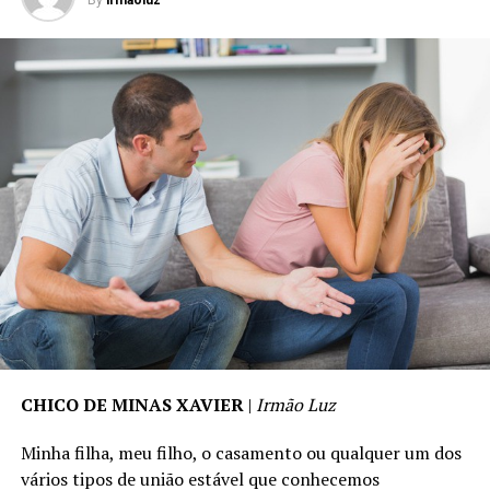
By
irmaoluz
CHICO DE MINAS XAVIER
|
Irmão Luz
Minha filha, meu filho, o casamento ou qualquer um dos
vários tipos de união estável que conhecemos