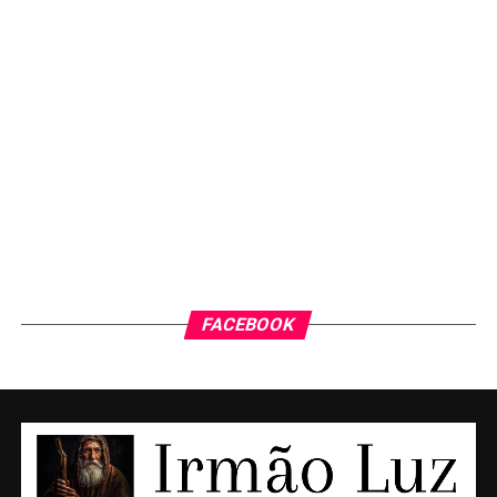
FACEBOOK