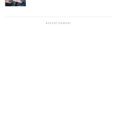
ADVERTISEMENT