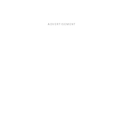
ADVERTISEMENT