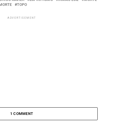
 MORTE
TOPO
ADVERTISEMENT
1 COMMENT