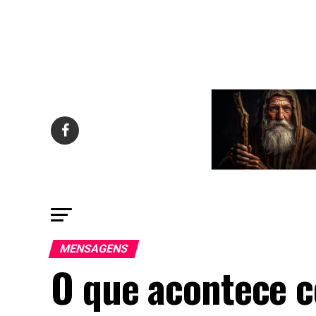
MENSAGENS
O que acontece 