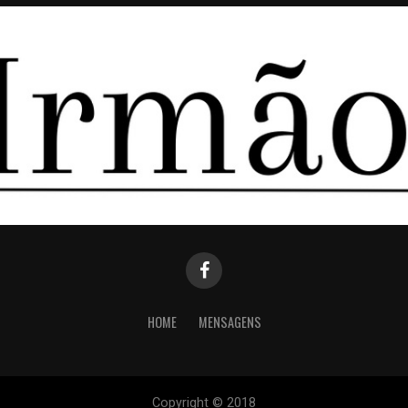
HOME
MENSAGENS
Copyright © 2018