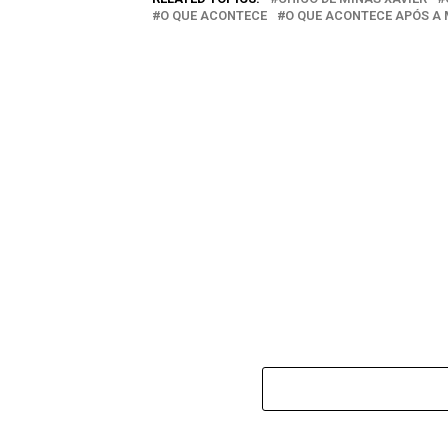
O QUE ACONTECE
O QUE ACONTECE APÓS A