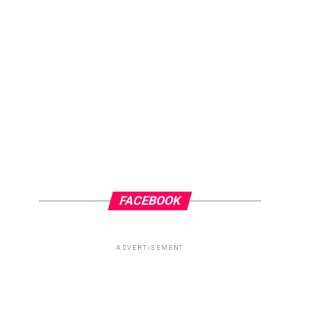
FACEBOOK
ADVERTISEMENT