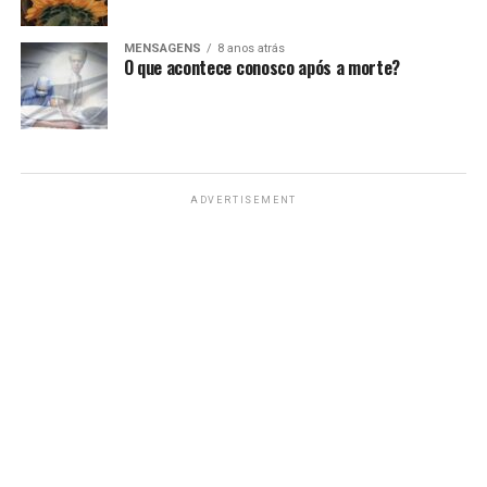
MENSAGENS
8 anos atrás
O que acontece conosco após a morte?
ADVERTISEMENT