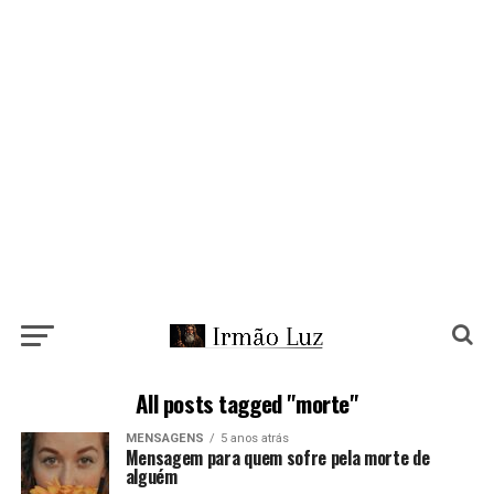
All posts tagged "morte"
MENSAGENS
5 anos atrás
Mensagem para quem sofre pela morte de
alguém