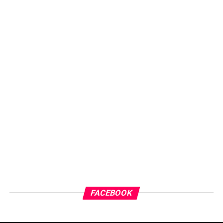
FACEBOOK