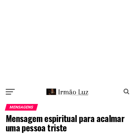
MENSAGENS
Mensagem espiritual para acalmar
uma pessoa triste