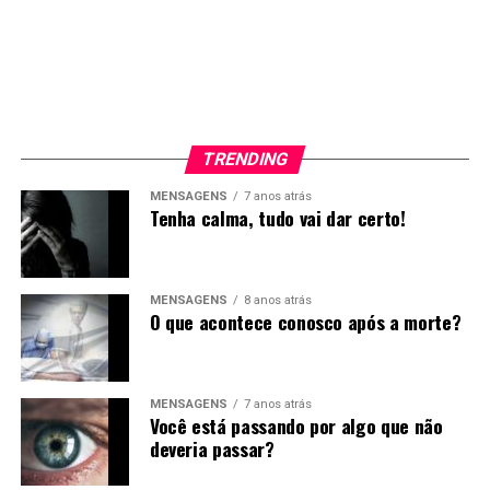
TRENDING
MENSAGENS
7 anos atrás
Tenha calma, tudo vai dar certo!
MENSAGENS
8 anos atrás
O que acontece conosco após a morte?
MENSAGENS
7 anos atrás
Você está passando por algo que não
deveria passar?