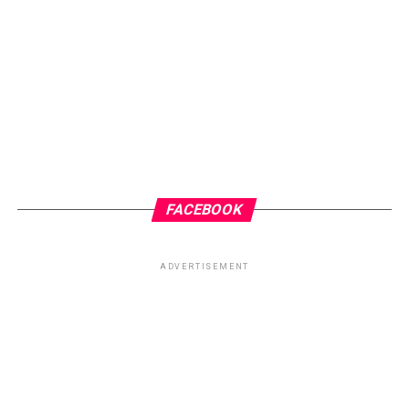
FACEBOOK
ADVERTISEMENT