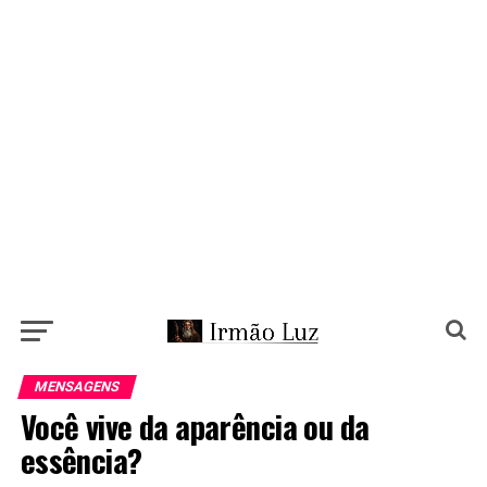
MENSAGENS
Você vive da aparência ou da
essência?