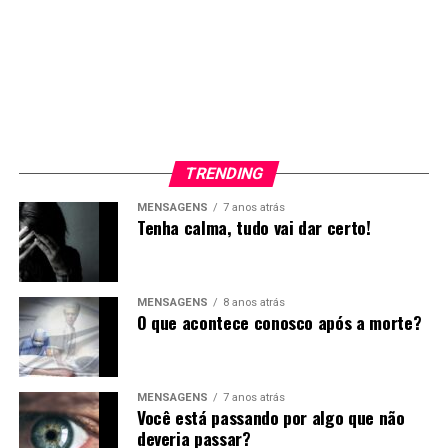
TRENDING
MENSAGENS
7 anos atrás
Tenha calma, tudo vai dar certo!
MENSAGENS
8 anos atrás
O que acontece conosco após a morte?
MENSAGENS
7 anos atrás
Você está passando por algo que não
deveria passar?