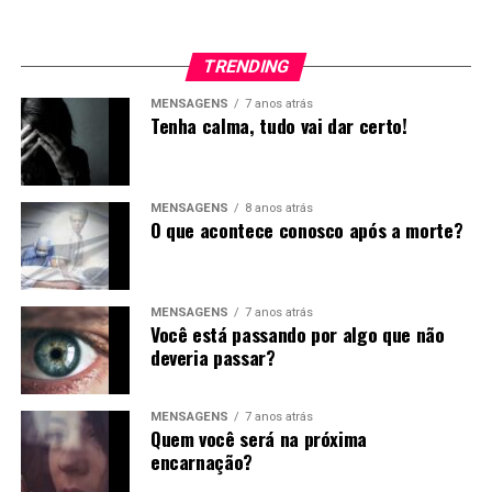
TRENDING
MENSAGENS
7 anos atrás
Tenha calma, tudo vai dar certo!
MENSAGENS
8 anos atrás
O que acontece conosco após a morte?
MENSAGENS
7 anos atrás
Você está passando por algo que não
deveria passar?
MENSAGENS
7 anos atrás
Quem você será na próxima
encarnação?