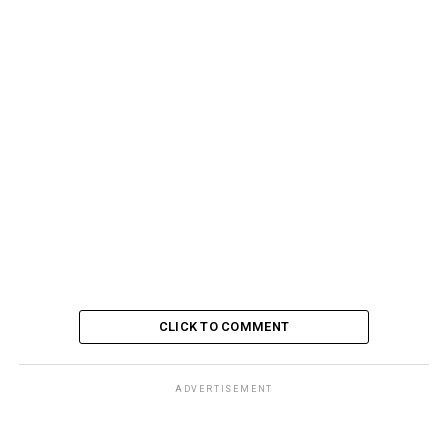
CLICK TO COMMENT
ADVERTISEMENT