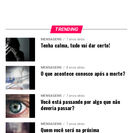
TRENDING
MENSAGENS
7 anos atrás
Tenha calma, tudo vai dar certo!
MENSAGENS
8 anos atrás
O que acontece conosco após a morte?
MENSAGENS
7 anos atrás
Você está passando por algo que não
deveria passar?
MENSAGENS
7 anos atrás
Quem você será na próxima