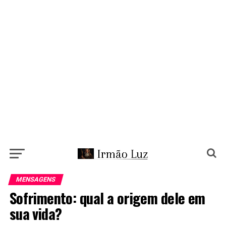
MENSAGENS
Sofrimento: qual a origem dele em
sua vida?