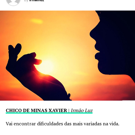
By
irmaoluz
CHICO DE MINAS XAVIER
|
Irmão Luz
Vai encontrar dificuldades das mais variadas na vida.