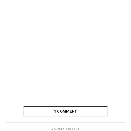
1 COMMENT
ADVERTISEMENT