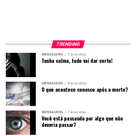
TRENDING
MENSAGENS
7 anos atrás
Tenha calma, tudo vai dar certo!
MENSAGENS
8 anos atrás
O que acontece conosco após a morte?
MENSAGENS
7 anos atrás
Você está passando por algo que não
deveria passar?