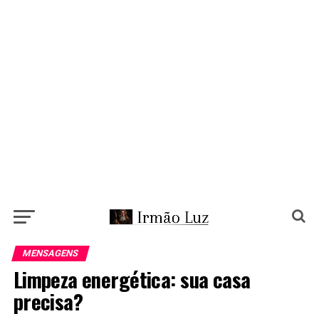
MENSAGENS
Limpeza energética: sua casa
precisa?