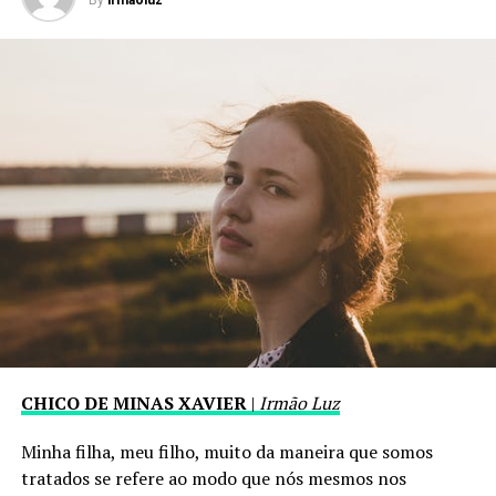
By
irmaoluz
CHICO DE MINAS XAVIER
|
Irmão Luz
Minha filha, meu filho, muito da maneira que somos
tratados se refere ao modo que nós mesmos nos