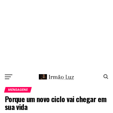
MENSAGENS
Porque um novo ciclo vai chegar em
sua vida