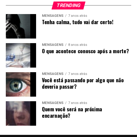
TRENDING
MENSAGENS
7 anos atrás
Tenha calma, tudo vai dar certo!
MENSAGENS
8 anos atrás
O que acontece conosco após a morte?
MENSAGENS
7 anos atrás
Você está passando por algo que não
deveria passar?
MENSAGENS
7 anos atrás
Quem você será na próxima
encarnação?