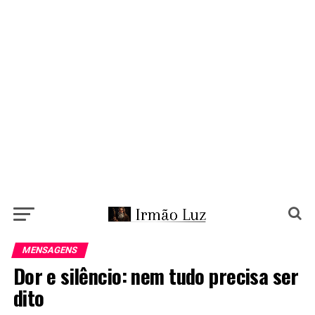
MENSAGENS
Dor e silêncio: nem tudo precisa ser
dito