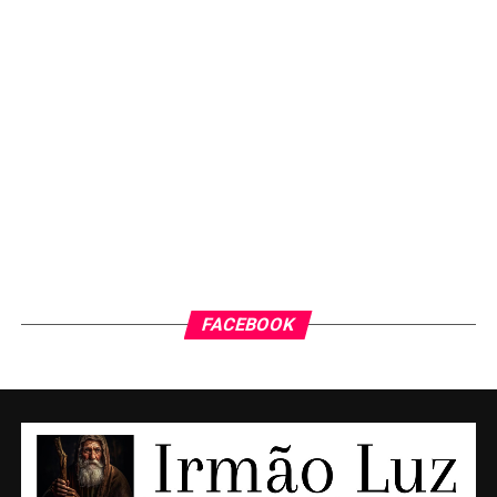
FACEBOOK