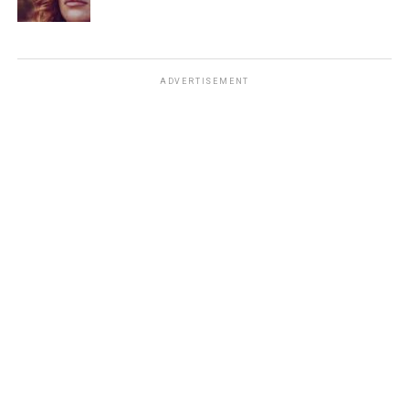
ADVERTISEMENT