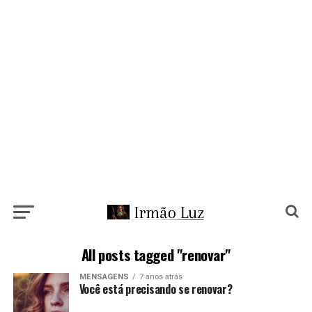
All posts tagged "renovar"
MENSAGENS
7 anos atrás
Você está precisando se renovar?