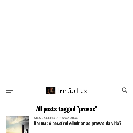
All posts tagged "provas"
MENSAGENS
8 anos atrás
Karma: é possível eliminar as provas da vida?