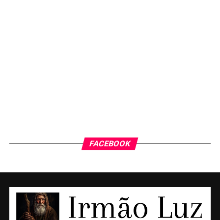
FACEBOOK