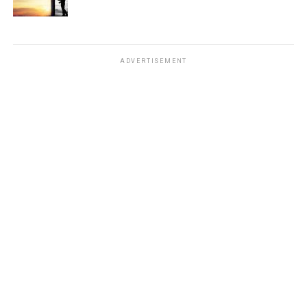
ADVERTISEMENT