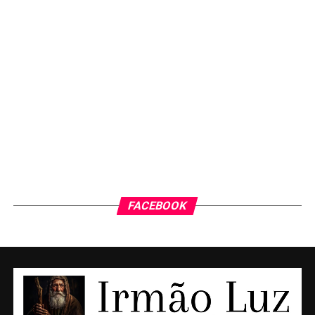
FACEBOOK