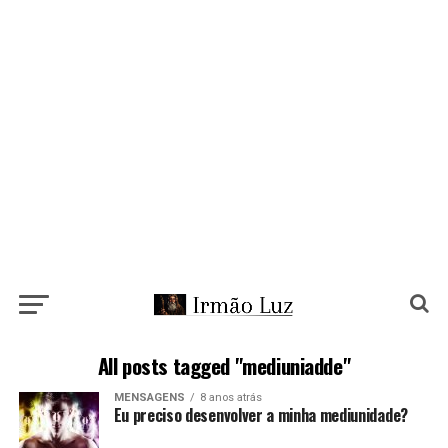
All posts tagged "mediuniadde"
MENSAGENS
8 anos atrás
Eu preciso desenvolver a minha mediunidade?