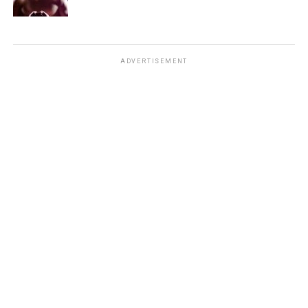
ADVERTISEMENT