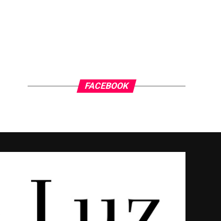
FACEBOOK