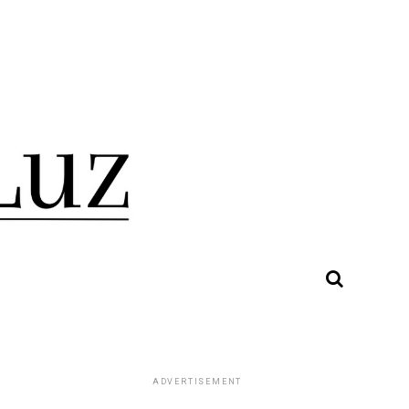
ADVERTISEMENT