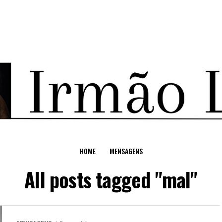
HOME
MENSAGENS
All posts tagged "mal"