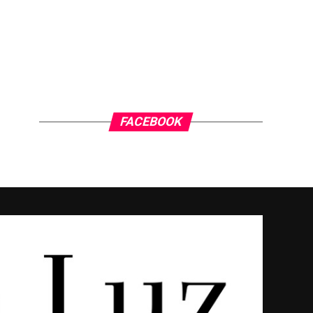
FACEBOOK