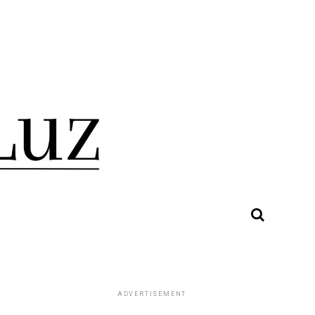
ADVERTISEMENT