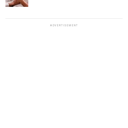
ADVERTISEMENT