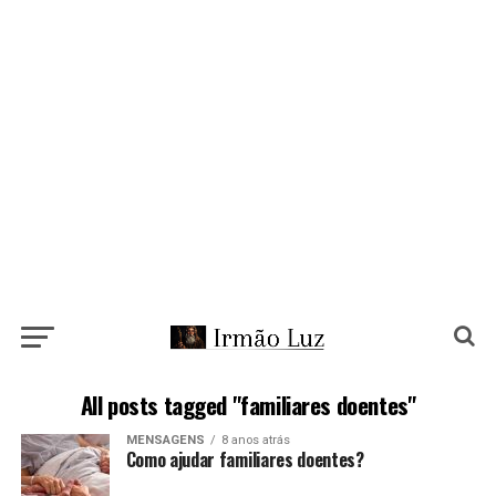
All posts tagged "familiares doentes"
MENSAGENS
8 anos atrás
Como ajudar familiares doentes?