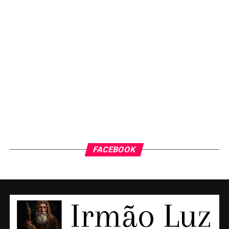
FACEBOOK