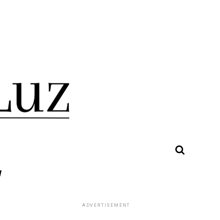
"
ADVERTISEMENT