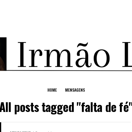
HOME
MENSAGENS
All posts tagged "falta de fé