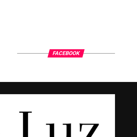
FACEBOOK