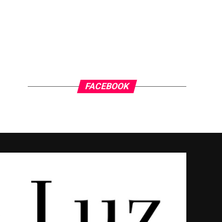
FACEBOOK