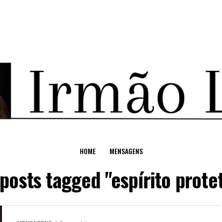
HOME
MENSAGENS
 posts tagged "espírito prote