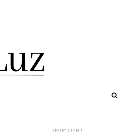
ADVERTISEMENT