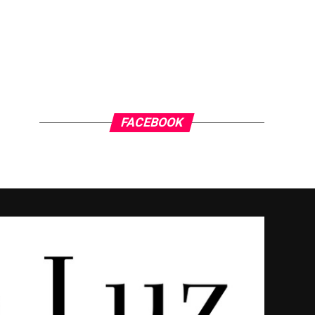
FACEBOOK