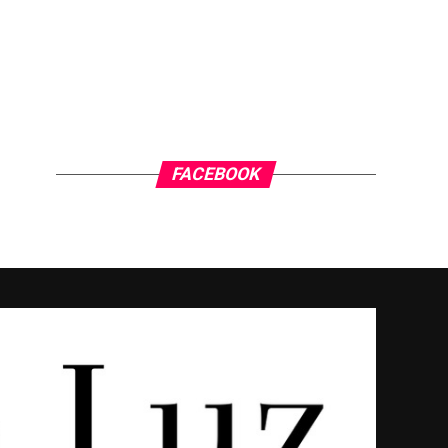
FACEBOOK