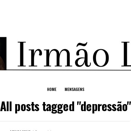
HOME
MENSAGENS
All posts tagged "depressão