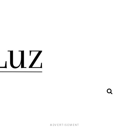
"
ADVERTISEMENT