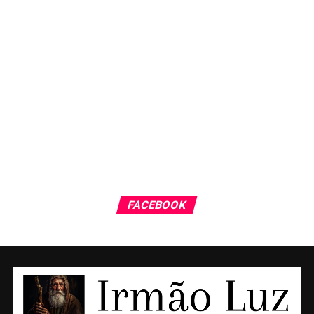
FACEBOOK