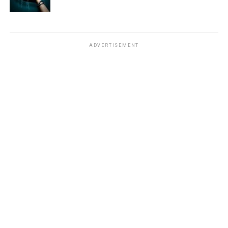
ADVERTISEMENT