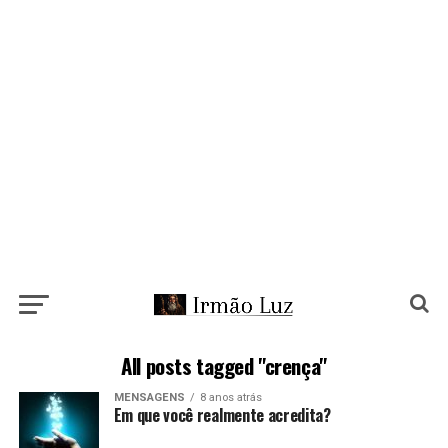
All posts tagged "crença"
MENSAGENS
8 anos atrás
Em que você realmente acredita?