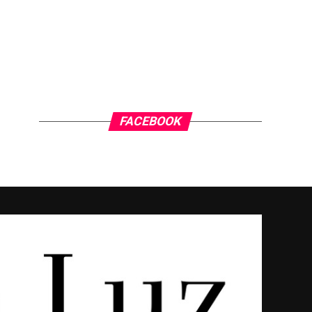
FACEBOOK